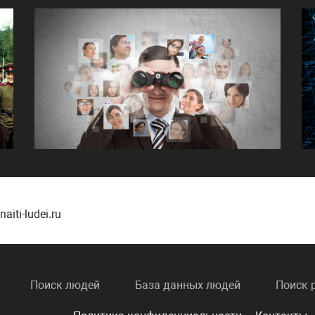
iti-ludei.ru
Поиск людей
База данных людей
Поиск 