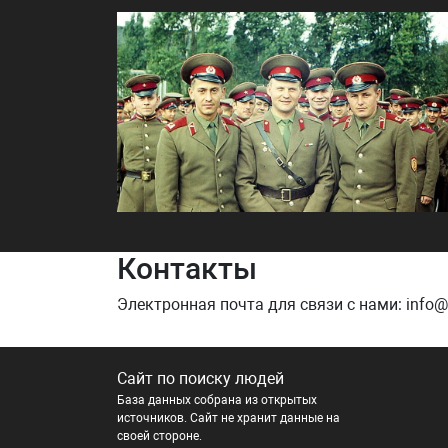
Контакты
Электронная почта для связи с нами: info@na
Сайт по поиску людей
База данных собрана из открытых
источников. Сайт не хранит данные на
своей стороне.