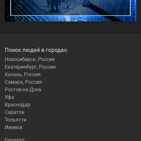
Поиск людей в городах:
Новосибирск, Россия
Екатеринбург, Россия
Казань, Россия
Самара, Россия
Ростов-на-Дону
Уфа
Краснодар
Саратов
Тольятти
Ижевск
Барнаул