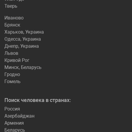
Тверь
Иваново
Брянск
Харьков, Украина
Одесса, Украина
Днепр, Украина
Львов
Кривой Рог
Минск, Беларусь
Гродно
Гомель
Поиск человека в странах:
Россия
Азербайджан
Армения
Беларусь