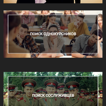
ПОИСК ОДНОКУРСНИКОВ
ПОИСК СОСЛУЖИВЦЕВ