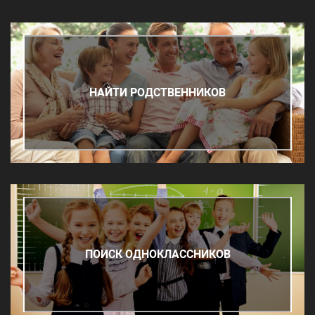
НАЙТИ РОДСТВЕННИКОВ
ПОИСК ОДНОКЛАССНИКОВ