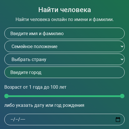
Найти человека
Найти человека онлайн по имени и фамилии.
Возраст
от 1 года до 100
лет
либо указать дату или год рождения