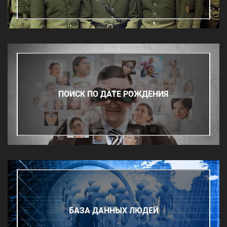
ПОИСК ПО ДАТЕ РОЖДЕНИЯ
БАЗА ДАННЫХ ЛЮДЕЙ