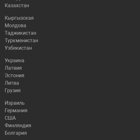
Казахстан
Кыргызская
Молдова
Таджикистан
Туркменистан
Узбекистан
Украина
Латвия
Эстония
Литва
Грузия
Израиль
Германия
США
Финляндия
Болгария