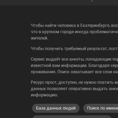
Чтобы найти человека в Екатеринбурге, во
что в крупном городе иногда проблематичн
жителей.
Чтобы получить требуемый результат, пост
Сервис выдаёт все анкеты, попадающие п
известной вам информации. Благодаря сер
проживания. Поиск охватывает все слои на
Ресурс прост, доступен, не нужно платить 
данных позволяет оперативно выдать анке
информацию.
База данных людей
Поиск по имени