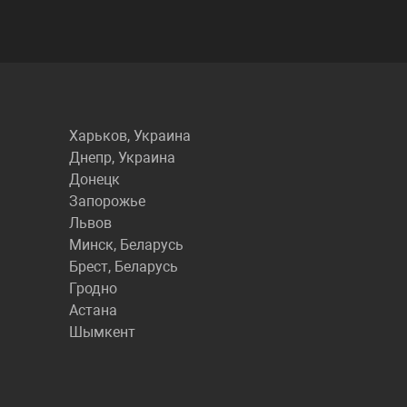
Харьков, Украина
Днепр, Украина
Донецк
Запорожье
Львов
Минск, Беларусь
Брест, Беларусь
Гродно
Астана
Шымкент