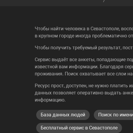
Чтобы найти человека в Севастополе, восп
в крупном городе иногда проблематично от
Чтобы получить требуемый результат, пост
Сервис выдаёт все анкеты, попадающие п
известной вам информации. Благодаря сер
проживания. Поиск охватывает все слои на
Ресурс прост, доступен, не нужно платить 
данных позволяет оперативно выдать анке
информацию.
База данных людей
Поиск по имен
Бесплатный сервис в Севастополе