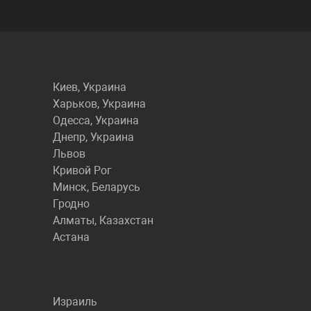
Киев, Украина
Харьков, Украина
Одесса, Украина
Днепр, Украина
Львов
Кривой Рог
Минск, Беларусь
Гродно
Алматы, Казахстан
Астана
Израиль