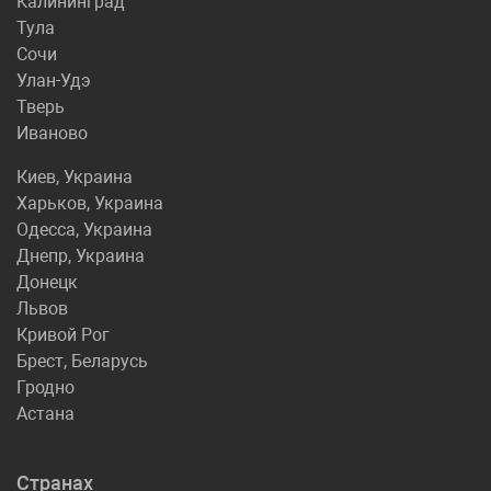
Калининград
Тула
Сочи
Улан-Удэ
Тверь
Иваново
Киев, Украина
Харьков, Украина
Одесса, Украина
Днепр, Украина
Донецк
Львов
Кривой Рог
Брест, Беларусь
Гродно
Астана
Странах