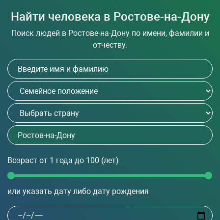
Найти человека в Ростове-на-Дону
Поиск людей в Ростове-на-Дону по имени, фамилии и
отчеству.
Возраст
от 1 года до 100
(лет)
или указать дату либо дату рождения