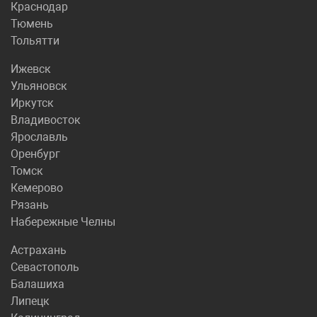
Краснодар
Тюмень
Тольятти
Ижевск
Ульяновск
Иркутск
Владивосток
Ярославль
Оренбург
Томск
Кемерово
Рязань
Набережные Челны
Астрахань
Севастополь
Балашиха
Липецк