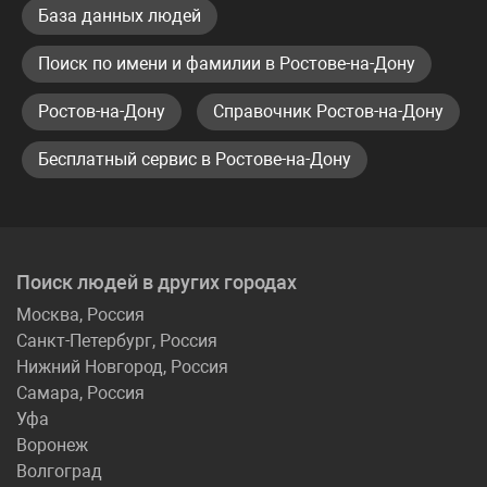
База данных людей
Поиск по имени и фамилии в Ростове-на-Дону
Ростов-на-Дону
Справочник Ростов-на-Дону
Бесплатный сервис в Ростове-на-Дону
Поиск людей в других городах
Москва, Россия
Санкт-Петербург, Россия
Нижний Новгород, Россия
Самара, Россия
Уфа
Воронеж
Волгоград