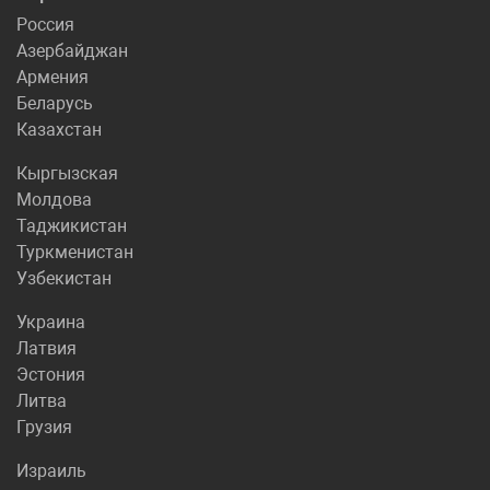
Россия
Азербайджан
Армения
Беларусь
Казахстан
Кыргызская
Молдова
Таджикистан
Туркменистан
Узбекистан
Украина
Латвия
Эстония
Литва
Грузия
Израиль