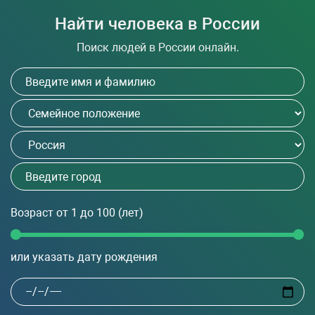
Найти человека в России
Поиск людей в России онлайн.
Возраст
от 1 до 100
(лет)
или указать дату рождения