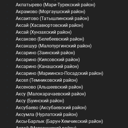
Акпатырево (Мари-Турекский район)
Акрамово (Моргаушский район)
Аксаитово (Татышлинский район)
Аксай (Хасавюртовский район)
Аксай (Хунзахский район)
Аксаково (Белебеевский район)
Аксакшур (Малопургинский район)
Аксарино (Заинский район)
Аксарино (Киясовский район)
Аксарино (Канашский район)
Аксарино (Мариинско-Посадский район)
Аксел (Темниковский район)
Аксеново (Альшеевский район)
Аксу (Малокарачаевский район)
Аксу (Буинский район)
Аксубаево (Аксубаевский район)
Аксумла (Нурлатский район)
Аксы-Барлык (Барун-Хемчикский район)