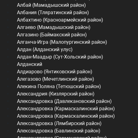
Албай (Мамадышский район)
Албания (Тляратинский район)
Албахтино (Красноармейский район)
Алгаево (Мамадышский район)
Алгазино (Баймакский район)
Алганча-Игра (Малопургинский район)
Алдан (Алданский улус)
Алдан-Маадыр (Сут-Хольский район)
Алданский
Алдиарово (Янтиковский район)
Алегазово (Мечетлинский район)
Алекина Поляна (Тетюшский район)
Александрия (Кизлярский район)
Александровка (Давлекановский район)
Александровка (Кармаскалинский район)
Александровка (Кармаскалинский район)
Александровка (Лямбирский район)
Александровка (Бавлинский район)