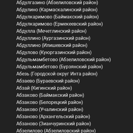
Абдулгазино (Абзелиловский район)
Абдулино (Кармаскалинский район)
Абдулкаримово (Баймакский район)
Абдулкаримово (Ермекеевский район)
Абдулла (Мечетлинский район)
Абдуллино (Аургазинский район)
Абдуллино (Илишевский район)
Абдулово (Куюргазинский район)
Абдульмамбетово (Абзелиловский район)
Абдульмамбетово (Бурзянский район)
Абезь (Городской округ Инта район)
Абзаево (Бураевский район)
Абзай (Кигинский район)
Абзаково (Баймакский район)
Абзаково (Белорецкий район)
Абзаково (Учалинский район)
Абзаново (Архангельский район)
Абзаново (Зианчуринский район)
Абзелилово (Абзелиловский район)