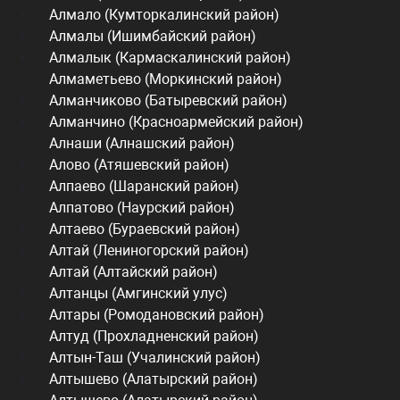
Алмало (Кумторкалинский район)
Алмалы (Ишимбайский район)
Алмалык (Кармаскалинский район)
Алмаметьево (Моркинский район)
Алманчиково (Батыревский район)
Алманчино (Красноармейский район)
Алнаши (Алнашский район)
Алово (Атяшевский район)
Алпаево (Шаранский район)
Алпатово (Наурский район)
Алтаево (Бураевский район)
Алтай (Лениногорский район)
Алтай (Алтайский район)
Алтанцы (Амгинский улус)
Алтары (Ромодановский район)
Алтуд (Прохладненский район)
Алтын-Таш (Учалинский район)
Алтышево (Алатырский район)