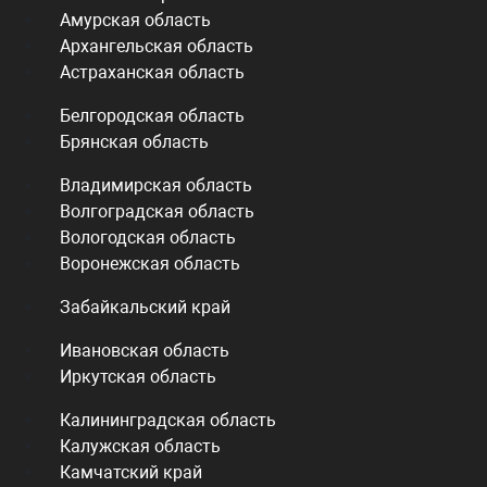
Амурская область
Архангельская область
Астраханская область
Белгородская область
Брянская область
Владимирская область
Волгоградская область
Вологодская область
Воронежская область
Забайкальский край
Ивановская область
Иркутская область
Калининградская область
Калужская область
Камчатский край