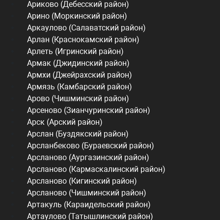
Ариково (Дебесский район)
Арино (Моркинский район)
Аркаулово (Салаватский район)
Арлан (Краснокамский район)
Арлеть (Игринский район)
Армак (Джидинский район)
Армхи (Джейрахский район)
Армязь (Камбарский район)
Арово (Чишминский район)
Арсеново (Зианчуринский район)
Арск (Арский район)
Арслан (Буздякский район)
Арсланбеково (Бураевский район)
Арсланово (Аургазинский район)
Арсланово (Кармаскалинский район)
Арсланово (Кигинский район)
Арсланово (Чишминский район)
Артакуль (Караидельский район)
Артаулово (Татышлинский район)