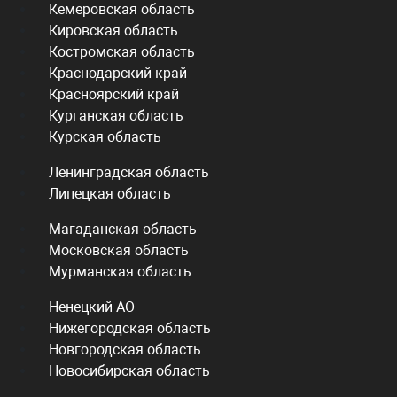
Кемеровская область
Кировская область
Костромская область
Краснодарский край
Красноярский край
Курганская область
Курская область
Ленинградская область
Липецкая область
Магаданская область
Московская область
Мурманская область
Ненецкий АО
Нижегородская область
Новгородская область
Новосибирская область