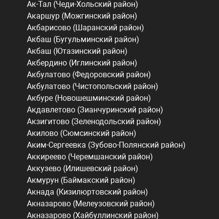
Ак-Тал (Чеди-Хольский район)
Акаршур (Можгинский район)
Акбарисово (Шаранский район)
Акбаш (Бугульминский район)
Акбаш (Ютазинский район)
Акбердино (Иглинский район)
Акбулатово (Федоровский район)
Акбулатово (Чистопольский район)
Акбуре (Новошешминский район)
Акдавлетово (Зианчуринский район)
Акзигитово (Зеленодольский район)
Акилово (Сюмсинский район)
Аким-Сергеевка (Зубово-Полянский район)
Аккиреево (Черемшанский район)
Аккузево (Илишевский район)
Акмурун (Баймакский район)
Акнада (Кизилюртовский район)
Акназарово (Мелеузовский район)
Акназарово (Хайбуллинский район)