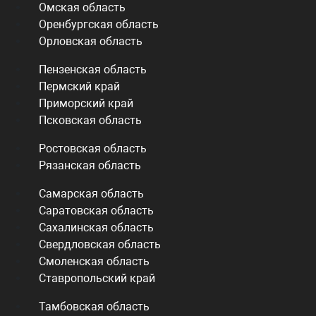
Омская область
Оренбургская область
Орловская область
Пензенская область
Пермский край
Приморский край
Псковская область
Ростовская область
Рязанская область
Самарская область
Саратовская область
Сахалинская область
Свердловская область
Смоленская область
Ставропольский край
Тамбовская область