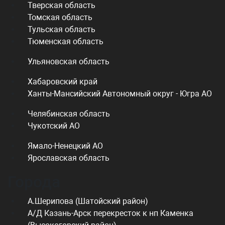
Тверская область
Томская область
Тульская область
Тюменская область
Ульяновская область
Хабаровский край
Ханты-Мансийский Автономный округ - Югра АО
Челябинская область
Чукотский АО
Ямало-Ненецкий АО
Ярославская область
Города
А.Шерипова (Шатойский район)
А/Д Казань-Арск перекресток к нп Каменка