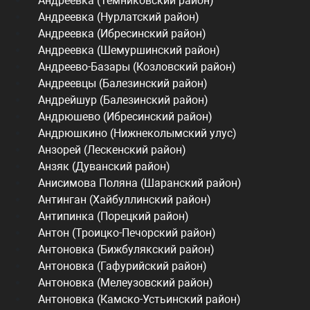
Андреевка (Темниковский район)
Андреевка (Нурлатский район)
Андреевка (Ибресинский район)
Андреевка (Шемуршинский район)
Андреево-Базары (Козловский район)
Андреевцы (Балезинский район)
Андрейшур (Балезинский район)
Андрюшево (Ибресинский район)
Андрюшкино (Нижнеколымский улус)
Анзорей (Лескенский район)
Анзяк (Дуванский район)
Анисимова Поляна (Шаранский район)
Антинган (Хайбуллинский район)
Антипинка (Порецкий район)
Антон (Троицко-Печорский район)
Антоновка (Бижбулякский район)
Антоновка (Гафурийский район)
Антоновка (Мелеузовский район)
Антоновка (Камско-Устьинский район)