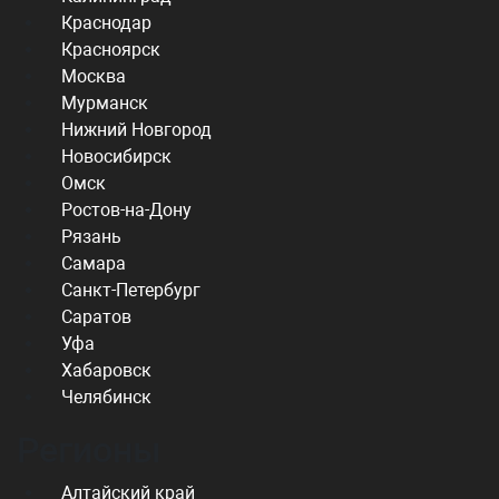
Краснодар
Красноярск
Москва
Мурманск
Нижний Новгород
Новосибирск
Омск
Ростов-на-Дону
Рязань
Самара
Санкт-Петербург
Саратов
Уфа
Хабаровск
Челябинск
Регионы
Алтайский край