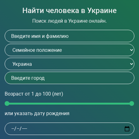
Найти человека в Украине
Поиск людей в Украине онлайн.
Возраст
от 1 до 100
(лет)
или указать дату рождения