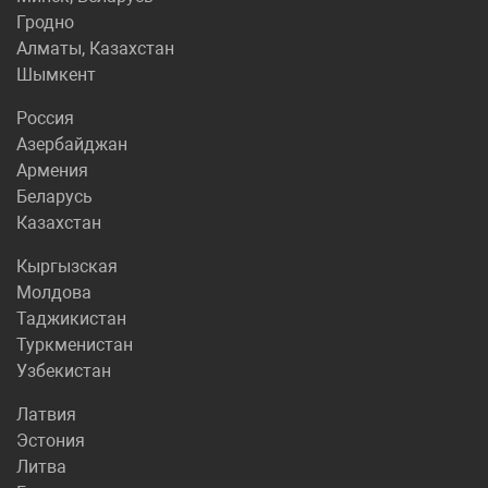
Гродно
Алматы, Казахстан
Шымкент
Россия
Азербайджан
Армения
Беларусь
Казахстан
Кыргызская
Молдова
Таджикистан
Туркменистан
Узбекистан
Латвия
Эстония
Литва