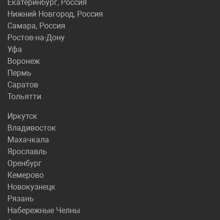
Екатеринбург, Россия
Нижний Новгород, Россия
Самара, Россия
Ростов-на-Дону
Уфа
Воронеж
Пермь
Саратов
Тольятти
Иркутск
Владивосток
Махачкала
Ярославль
Оренбург
Кемерово
Новокузнецк
Рязань
Набережные Челны