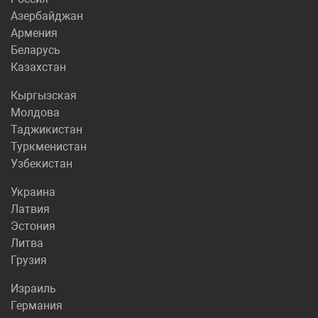
Азербайджан
Армения
Беларусь
Казахстан
Кыргызская
Молдова
Таджикистан
Туркменистан
Узбекистан
Украина
Латвия
Эстония
Литва
Грузия
Израиль
Германия