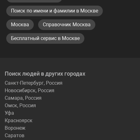
Поиск по имени и фамилии в Москве
Москва
Справочник Москва
Бесплатный сервис в Москве
Поиск людей в других городах
Санкт-Петербург, Россия
Новосибирск, Россия
Самара, Россия
Омск, Россия
Уфа
Красноярск
Воронеж
Саратов