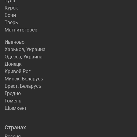
Тула
Курск
Сочи
Тверь
Магнитогорск
Иваново
Харьков, Украина
Одесса, Украина
Донецк
Кривой Рог
Минск, Беларусь
Брест, Беларусь
Гродно
Гомель
Шымкент
Странах
Россия