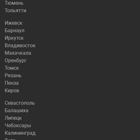
Тюмень
Тольятти
Ижевск
Барнаул
Иркутск
Владивосток
Махачкала
Оренбург
Томск
Рязань
Пенза
Киров
Севастополь
Балашиха
Липецк
Чебоксары
Калининград