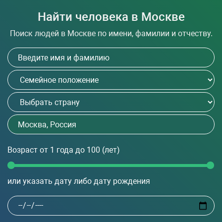
Найти человека в Москве
Поиск людей в Москве по имени, фамилии и отчеству.
Возраст
от 1 года до 100
(лет)
или указать дату либо дату рождения