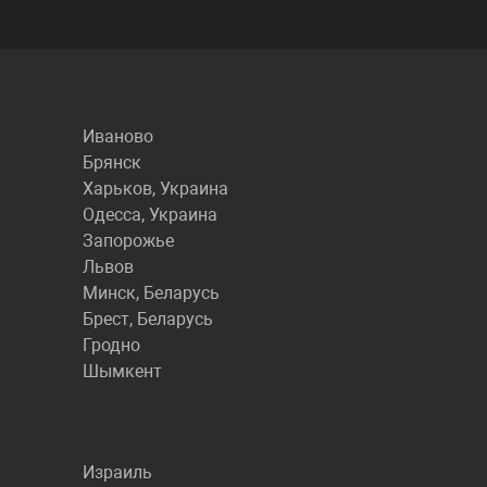
Иваново
Брянск
Харьков, Украина
Одесса, Украина
Запорожье
Львов
Минск, Беларусь
Брест, Беларусь
Гродно
Шымкент
Израиль