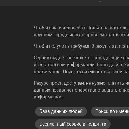
Чтобы найти человека в Тольятти, восполь
крупном городе иногда проблематично отыс
Чтобы получить требуемый результат, пост
Сервис выдаёт все анкеты, попадающие п
известной вам информации. Благодаря сер
проживания. Поиск охватывает все слои на
Ресурс прост, доступен, не нужно платить 
данных позволяет оперативно выдать анке
информацию.
База данных людей
Поиск по имени
Бесплатный сервис в Тольятти