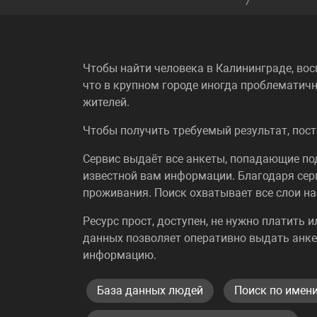
Чтобы найти человека в Калининграде, вос
что в крупном городе иногда проблематичн
жителей.
Чтобы получить требуемый результат, пост
Сервис выдаёт все анкеты, попадающие п
известной вам информации. Благодаря сер
проживания. Поиск охватывает все слои на
Ресурс прост, доступен, не нужно платить 
данных позволяет оперативно выдать анке
информацию.
База данных людей
Поиск по имен