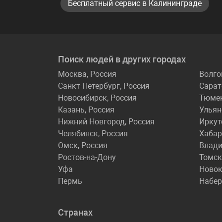
Бесплатный сервис в Калининграде
Поиск людей в других городах
Москва, Россия
Волго
Санкт-Петербург, Россия
Сарат
Новосибирск, Россия
Тюме
Казань, Россия
Ульян
Нижний Новгород, Россия
Иркут
Челябинск, Россия
Хабар
Омск, Россия
Влади
Ростов-на-Дону
Томск
Уфа
Новок
Пермь
Набе
Странах