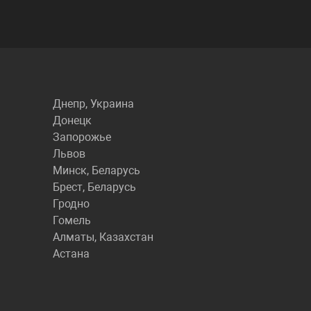
Днепр, Украина
Донецк
Запорожье
Львов
Минск, Беларусь
Брест, Беларусь
Гродно
Гомель
Алматы, Казахстан
Астана