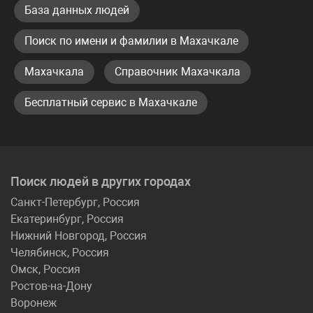
База данных людей
Поиск по имени и фамилии в Махачкале
Махачкала
Справочник Махачкала
Бесплатный сервис в Махачкале
Поиск людей в других городах
Санкт-Петербург, Россия
Екатеринбург, Россия
Нижний Новгород, Россия
Челябинск, Россия
Омск, Россия
Ростов-на-Дону
Воронеж