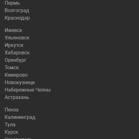
Пермь
Волгоград
Краснодар
Ижевск
Ульяновск
Иркутск
Хабаровск
Оренбург
Томск
Кемерово
Новокузнецк
Набережные Челны
Астрахань
Пенза
Калининград
Тула
Курск