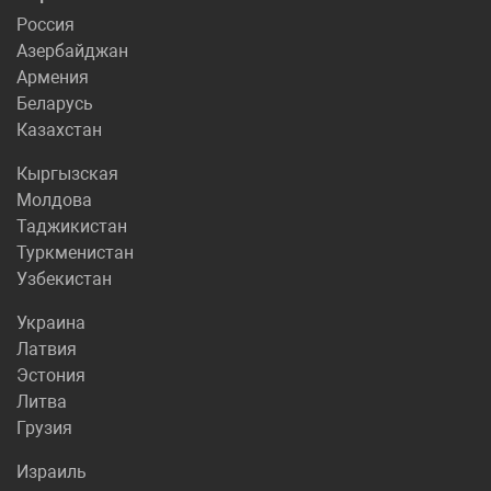
Россия
Азербайджан
Армения
Беларусь
Казахстан
Кыргызская
Молдова
Таджикистан
Туркменистан
Узбекистан
Украина
Латвия
Эстония
Литва
Грузия
Израиль