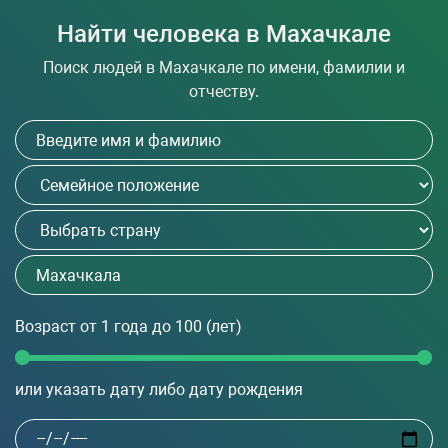
Найти человека в Махачкале
Поиск людей в Махачкале по имени, фамилии и
отчеству.
Возраст
от 1 года до 100
(лет)
или указать дату либо дату рождения