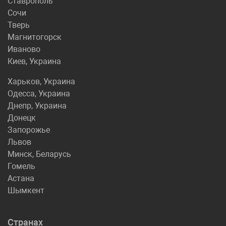
Ставрополь
Сочи
Тверь
Магнитогорск
Иваново
Киев, Украина
Харьков, Украина
Одесса, Украина
Днепр, Украина
Донецк
Запорожье
Львов
Минск, Беларусь
Гомель
Астана
Шымкент
Странах