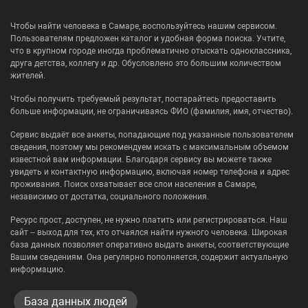
Чтобы найти человека в Самаре, воспользуйтесь нашим сервисом.
Пользователям предложен каталог и удобная форма поиска. Учтите,
что в крупном городе иногда проблематично отыскать одноклассника,
друга детства, коллегу и др. Обусловлено это большим количеством
жителей.
Чтобы получить требуемый результат, постарайтесь предоставить
больше информации, не ограничиваясь ФИО (фамилия, имя, отчество).
Сервис выдаёт все анкеты, попадающие под указанные пользователем
сведения, поэтому мы рекомендуем искать с максимальным объемом
известной вам информации. Благодаря сервису вы можете также
увидеть и контактную информацию, включая номер телефона и адрес
проживания. Поиск охватывает все слои населения в Самаре,
независимо от достатка, социального положения.
Ресурс прост, доступен, не нужно платить или регистрироваться. Наш
сайт – выход для тех, кто отчаялся найти нужного человека. Широкая
база данных позволяет оперативно выдать анкеты, соответствующие
Вашим сведениям. Она регулярно пополняется, содержит актуальную
информацию.
База данных людей