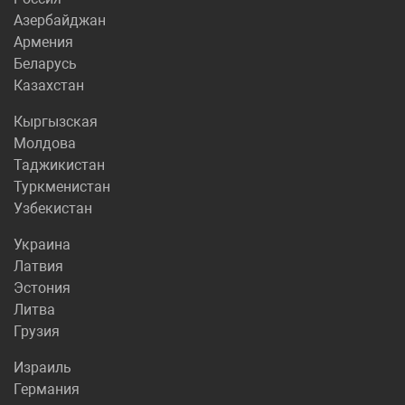
Азербайджан
Армения
Беларусь
Казахстан
Кыргызская
Молдова
Таджикистан
Туркменистан
Узбекистан
Украина
Латвия
Эстония
Литва
Грузия
Израиль
Германия