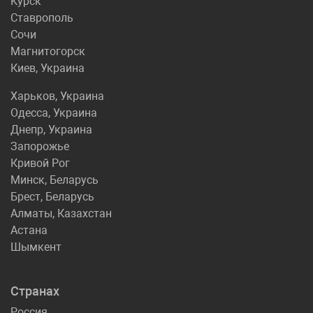
Курск
Ставрополь
Сочи
Магнитогорск
Киев, Украина
Харьков, Украина
Одесса, Украина
Днепр, Украина
Запорожье
Кривой Рог
Минск, Беларусь
Брест, Беларусь
Алматы, Казахстан
Астана
Шымкент
Странах
Россия