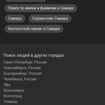
Поиск по имени и фамилии в Самаре
Самара
Справочник Самара
Бесплатный сервис в Самаре
Поиск людей в других городах
Санкт-Петербург, Россия
Новосибирск, Россия
Екатеринбург, Россия
Челябинск, Россия
Уфа
Красноярск
Волгоград
Тюмень