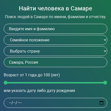
Найти человека в Самаре
Поиск людей в Самаре по имени, фамилии и отчеству.
Возраст
от 1 года до 100
(лет)
или указать дату либо дату рождения