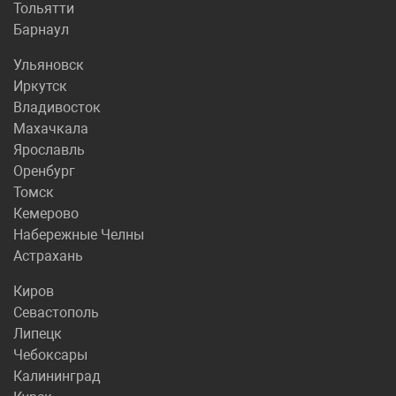
Тольятти
Барнаул
Ульяновск
Иркутск
Владивосток
Махачкала
Ярославль
Оренбург
Томск
Кемерово
Набережные Челны
Астрахань
Киров
Севастополь
Липецк
Чебоксары
Калининград